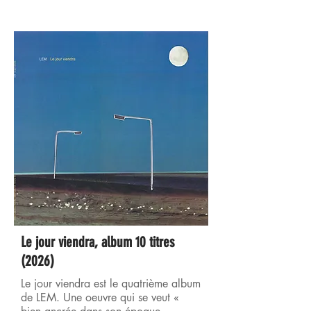
Le jour viendra, album 10 titres
(2026)
Le jour viendra est le quatrième album
de LEM. Une oeuvre qui se veut «