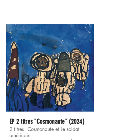
EP 2 titres "Cosmonaute" (2024)
2 titres - Cosmonaute et Le soldat
américain