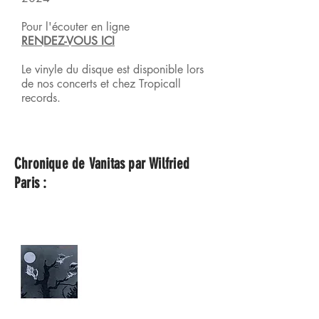
Pour l'écouter en ligne
RENDEZ-VOUS ICI
Le vinyle du disque est disponible lors
de
nos concerts et chez Tropicall
records.
Chronique de Vanitas par Wilfried
Paris :